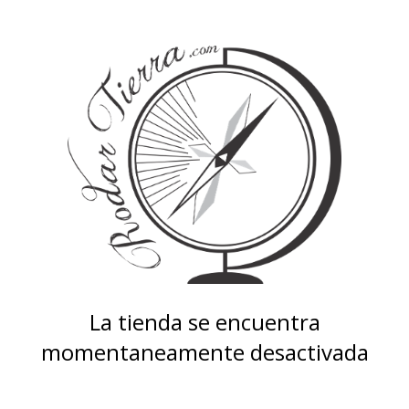
La tienda se encuentra
momentaneamente desactivada